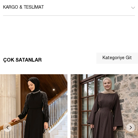
KARGO & TESLIMAT
Kategoriye Git
ÇOK SATANLAR