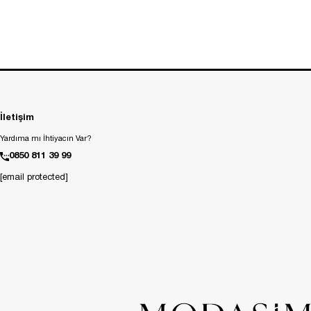
İletişim
Yardıma mı İhtiyacın Var?
0850 811 39 99
[email protected]