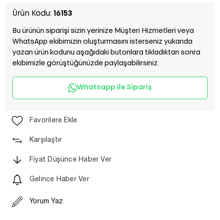
Ürün Kodu:
16153
Bu ürünün siparişi sizin yerinize Müşteri Hizmetleri veya
WhatsApp ekibimizin oluşturmasını isterseniz yukarıda
yazan ürün kodunu aşağıdaki butonlara tıkladıktan sonra
ekibimizle görüştüğünüzde paylaşabilirsiniz.
Whatsapp ile Sipariş
Favorilere Ekle
Karşılaştır
Fiyat Düşünce Haber Ver
Gelince Haber Ver
Yorum Yaz