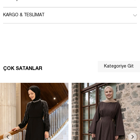
KARGO & TESLIMAT
Kategoriye Git
ÇOK SATANLAR