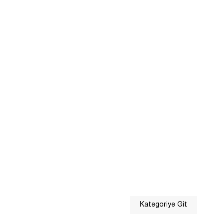
Kategoriye Git