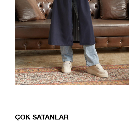
ÇOK SATANLAR