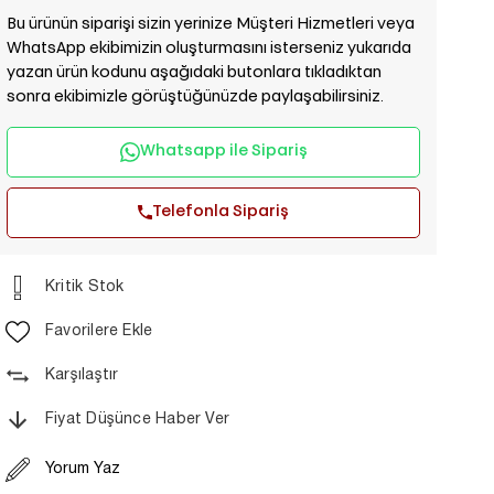
Bu ürünün siparişi sizin yerinize Müşteri Hizmetleri veya
WhatsApp ekibimizin oluşturmasını isterseniz yukarıda
yazan ürün kodunu aşağıdaki butonlara tıkladıktan
sonra ekibimizle görüştüğünüzde paylaşabilirsiniz.
Whatsapp ile Sipariş
Telefonla Sipariş
Kritik Stok
Favorilere Ekle
Karşılaştır
Fiyat Düşünce Haber Ver
Yorum Yaz