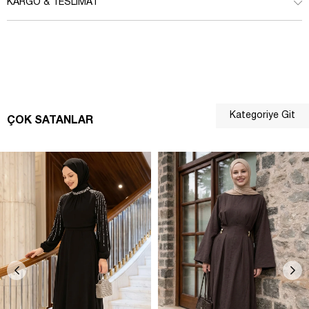
KARGO & TESLIMAT
Kategoriye Git
ÇOK SATANLAR