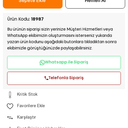
Ürün Kodu:
18987
Bu ürünün siparişi sizin yerinize Müşteri Hizmetleri veya
WhatsApp ekibimizin oluşturmasını isterseniz yukarıda
yazan ürün kodunu aşağıdaki butonlara tıkladıktan sonra
ekibimizle görüştüğünüzde paylaşabilirsiniz.
Whatsapp ile Sipariş
Telefonla Sipariş
Kritik Stok
Favorilere Ekle
Karşılaştır