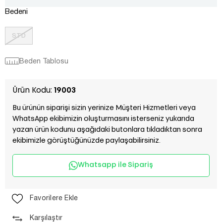
Bedeni
STD
Beden Tablosu
Ürün Kodu:
19003
Bu ürünün siparişi sizin yerinize Müşteri Hizmetleri veya
WhatsApp ekibimizin oluşturmasını isterseniz yukarıda
yazan ürün kodunu aşağıdaki butonlara tıkladıktan sonra
ekibimizle görüştüğünüzde paylaşabilirsiniz.
Whatsapp ile Sipariş
Favorilere Ekle
Karşılaştır