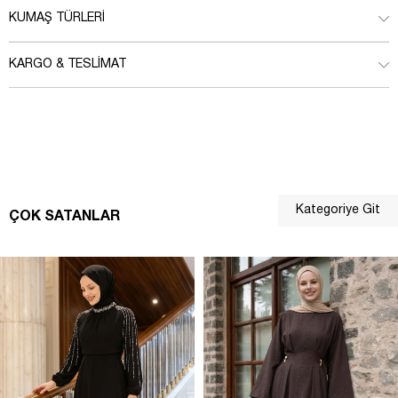
KUMAŞ TÜRLERI
KARGO & TESLIMAT
Kategoriye Git
ÇOK SATANLAR