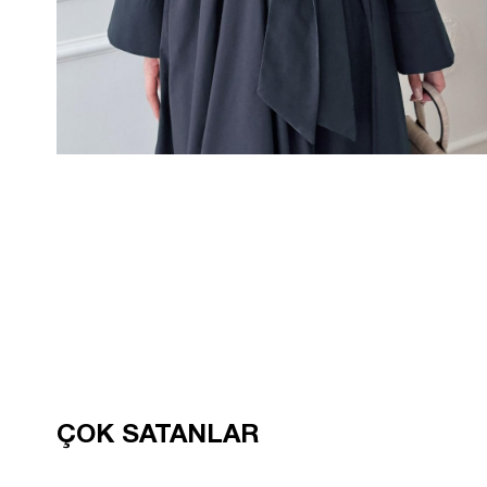
ÇOK SATANLAR