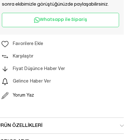
sonra ekibimizle görüştüğünüzde paylaşabilirsiniz.
Whatsapp ile Sipariş
Favorilere Ekle
Karşılaştır
Fiyat Düşünce Haber Ver
Gelince Haber Ver
Yorum Yaz
ÜRÜN ÖZELLIKLERI