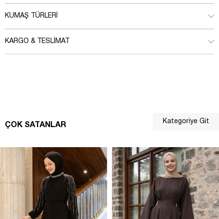
KUMAŞ TÜRLERI
KARGO & TESLIMAT
Kategoriye Git
ÇOK SATANLAR