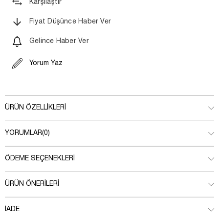
Karşılaştır
Fiyat Düşünce Haber Ver
Gelince Haber Ver
Yorum Yaz
ÜRÜN ÖZELLIKLERI
YORUMLAR
(0)
ÖDEME SEÇENEKLERI
ÜRÜN ÖNERILERI
İADE