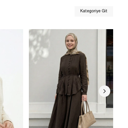
Kategoriye Git