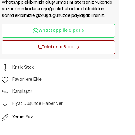
WhatsApp ekibimizin oluşturmasını isterseniz yukarıda
yazan ürün kodunu aşağıdaki butonlara tıkladıktan
sonra ekibimizle görüştüğünüzde paylaşabilirsiniz.
Whatsapp ile Sipariş
Telefonla Sipariş
Kritik Stok
Favorilere Ekle
Karşılaştır
Fiyat Düşünce Haber Ver
Yorum Yaz