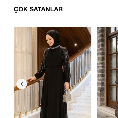
ÇOK SATANLAR