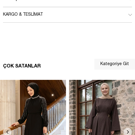
KARGO & TESLIMAT
Kategoriye Git
ÇOK SATANLAR