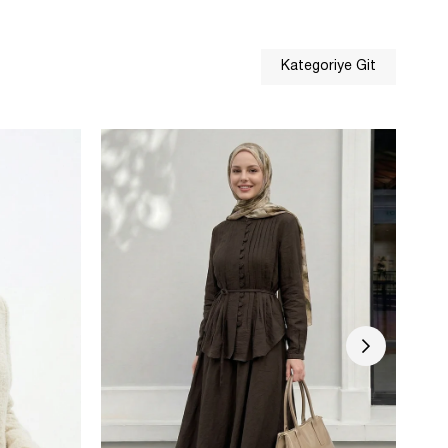
Kategoriye Git