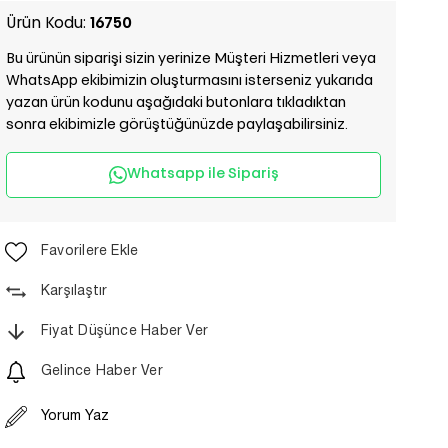
Ürün Kodu:
16750
Bu ürünün siparişi sizin yerinize Müşteri Hizmetleri veya
WhatsApp ekibimizin oluşturmasını isterseniz yukarıda
yazan ürün kodunu aşağıdaki butonlara tıkladıktan
sonra ekibimizle görüştüğünüzde paylaşabilirsiniz.
Whatsapp ile Sipariş
Favorilere Ekle
Karşılaştır
Fiyat Düşünce Haber Ver
Gelince Haber Ver
Yorum Yaz