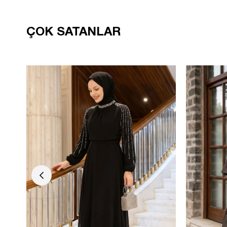
ÇOK SATANLAR