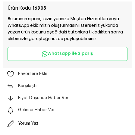
Ürün Kodu:
16905
Bu ürünün siparişi sizin yerinize Müşteri Hizmetleri veya
WhatsApp ekibimizin oluşturmasını isterseniz yukarıda
yazan ürün kodunu aşağıdaki butonlara tıkladıktan sonra
ekibimizle görüştüğünüzde paylaşabilirsiniz.
Whatsapp ile Sipariş
Favorilere Ekle
Karşılaştır
Fiyat Düşünce Haber Ver
Gelince Haber Ver
Yorum Yaz