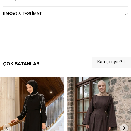
KARGO & TESLIMAT
Kategoriye Git
ÇOK SATANLAR