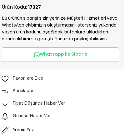
Ürün Kodu:
17327
Bu ürünün siparişi sizin yerinize Müşteri Hizmetleri veya
WhatsApp ekibimizin oluşturmasını isterseniz yukarıda
yazan ürün kodunu aşağıdaki butonlara tıkladıktan
sonra ekibimizle görüştüğünüzde paylaşabilirsiniz.
Whatsapp ile Sipariş
Favorilere Ekle
Karşılaştır
Fiyat Düşünce Haber Ver
Gelince Haber Ver
Yorum Yaz