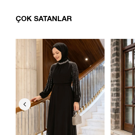
ÇOK SATANLAR