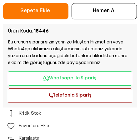
Ürün Kodu:
18446
Bu ürünün siparişi sizin yerinize Müşteri Hizmetleri veya
WhatsApp ekibimizin oluşturmasını isterseniz yukarıda
yazan ürün kodunu aşağıdaki butonlara tıkladıktan sonra
ekibimizle görüştüğünüzde paylaşabilirsiniz.
Whatsapp ile Sipariş
Telefonla Sipariş
Kritik Stok
Favorilere Ekle
Karşılaştır