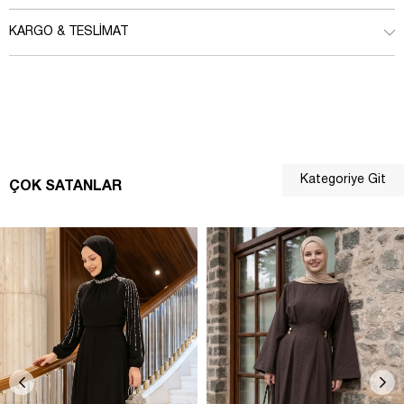
KARGO & TESLIMAT
Kategoriye Git
ÇOK SATANLAR