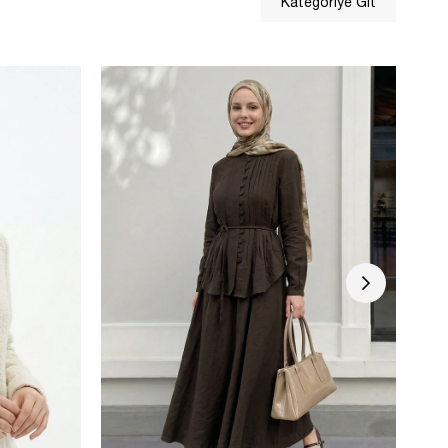
Kategoriye Git