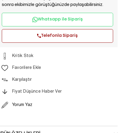
sonra ekibimizle görüştüğünüzde paylaşabilirsiniz.
Whatsapp ile Sipariş
Telefonla Sipariş
Kritik Stok
Favorilere Ekle
Karşılaştır
Fiyat Düşünce Haber Ver
Yorum Yaz