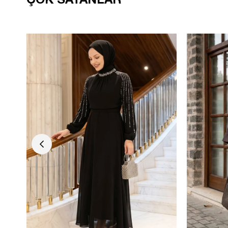
ÇOK SATANLAR