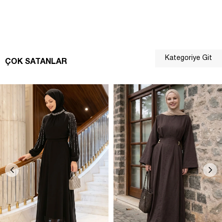
Kategoriye Git
ÇOK SATANLAR