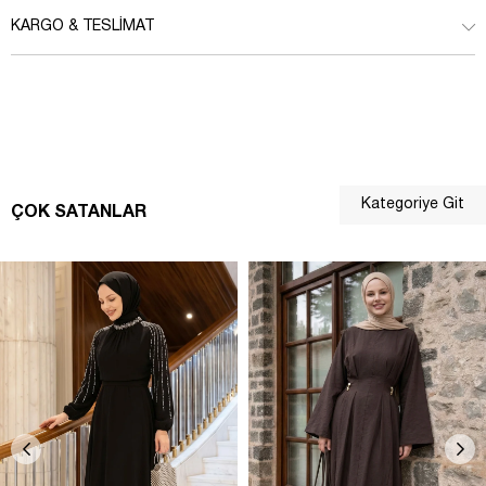
KARGO & TESLIMAT
Kategoriye Git
ÇOK SATANLAR