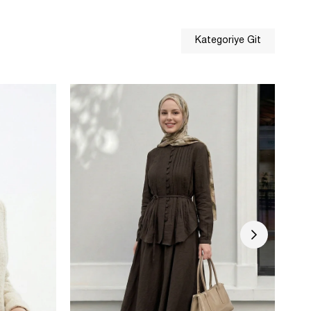
Kategoriye Git