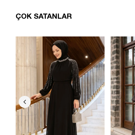
ÇOK SATANLAR