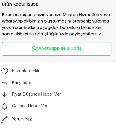
Ürün Kodu:
15350
Bu ürünün siparişi sizin yerinize Müşteri Hizmetleri veya
WhatsApp ekibimizin oluşturmasını isterseniz yukarıda
yazan ürün kodunu aşağıdaki butonlara tıkladıktan
sonra ekibimizle görüştüğünüzde paylaşabilirsiniz.
Whatsapp ile Sipariş
Favorilere Ekle
Karşılaştır
Fiyat Düşünce Haber Ver
Gelince Haber Ver
Yorum Yaz