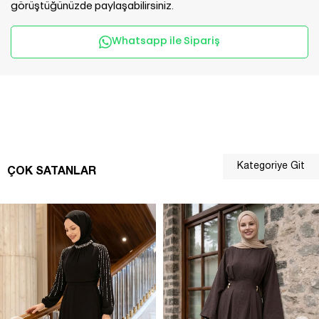
görüştüğünüzde paylaşabilirsiniz.
Whatsapp ile Sipariş
Kategoriye Git
ÇOK SATANLAR