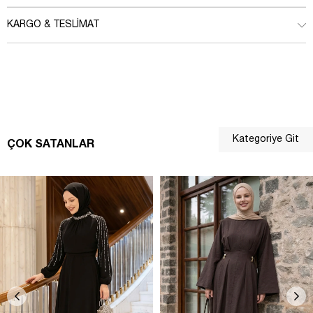
KARGO & TESLIMAT
Kategoriye Git
ÇOK SATANLAR