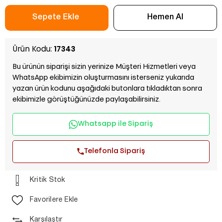
Ürün Kodu:
17343
Bu ürünün siparişi sizin yerinize Müşteri Hizmetleri veya
WhatsApp ekibimizin oluşturmasını isterseniz yukarıda
yazan ürün kodunu aşağıdaki butonlara tıkladıktan sonra
ekibimizle görüştüğünüzde paylaşabilirsiniz.
Whatsapp ile Sipariş
Telefonla Sipariş
Kritik Stok
Favorilere Ekle
Karşılaştır