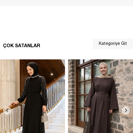
Kategoriye Git
ÇOK SATANLAR