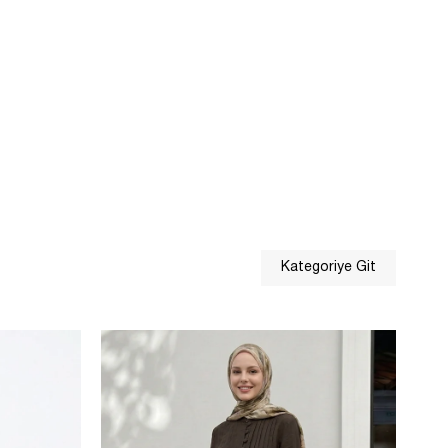
Kategoriye Git