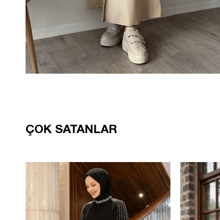
ÇOK SATANLAR