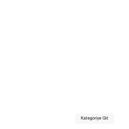
Kategoriye Git