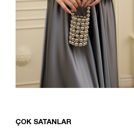
ÇOK SATANLAR