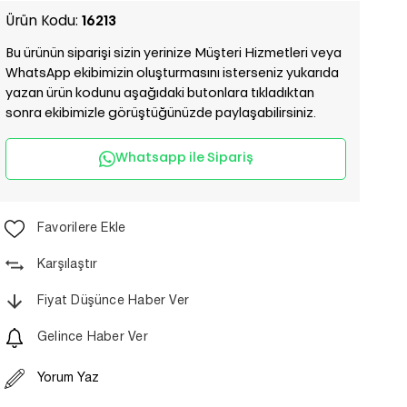
Ürün Kodu:
16213
Bu ürünün siparişi sizin yerinize Müşteri Hizmetleri veya
WhatsApp ekibimizin oluşturmasını isterseniz yukarıda
yazan ürün kodunu aşağıdaki butonlara tıkladıktan
sonra ekibimizle görüştüğünüzde paylaşabilirsiniz.
Whatsapp ile Sipariş
Favorilere Ekle
Karşılaştır
Fiyat Düşünce Haber Ver
Gelince Haber Ver
Yorum Yaz