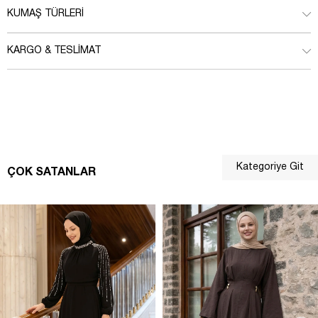
KUMAŞ TÜRLERI
KARGO & TESLIMAT
Kategoriye Git
ÇOK SATANLAR