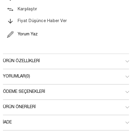
Karşılaştır
Fiyat Düşünce Haber Ver
Yorum Yaz
ÜRÜN ÖZELLIKLERI
YORUMLAR
(0)
ÖDEME SEÇENEKLERI
ÜRÜN ÖNERILERI
İADE