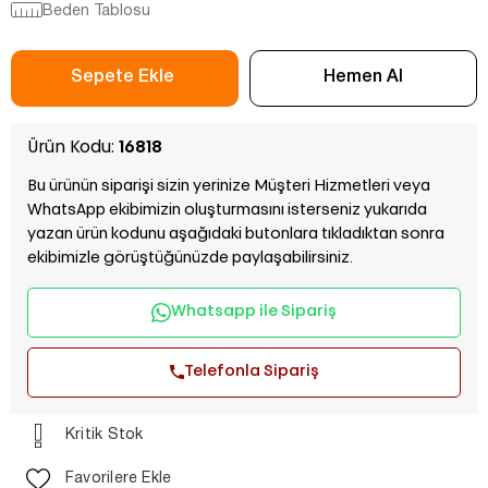
Beden Tablosu
Ürün Kodu:
16818
Bu ürünün siparişi sizin yerinize Müşteri Hizmetleri veya
WhatsApp ekibimizin oluşturmasını isterseniz yukarıda
yazan ürün kodunu aşağıdaki butonlara tıkladıktan sonra
ekibimizle görüştüğünüzde paylaşabilirsiniz.
Whatsapp ile Sipariş
Telefonla Sipariş
Kritik Stok
Favorilere Ekle