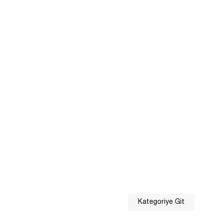
Kategoriye Git