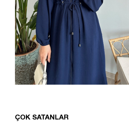
ÇOK SATANLAR