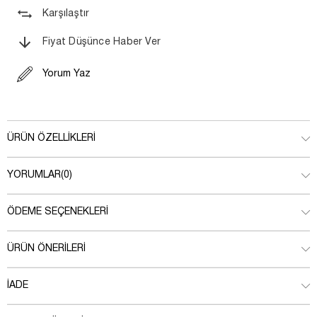
Karşılaştır
Fiyat Düşünce Haber Ver
Yorum Yaz
ÜRÜN ÖZELLIKLERI
YORUMLAR
(0)
ÖDEME SEÇENEKLERI
ÜRÜN ÖNERILERI
İADE