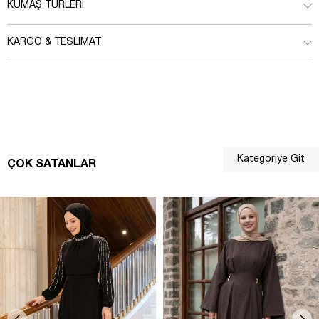
KUMAŞ TÜRLERI
KARGO & TESLIMAT
Kategoriye Git
ÇOK SATANLAR