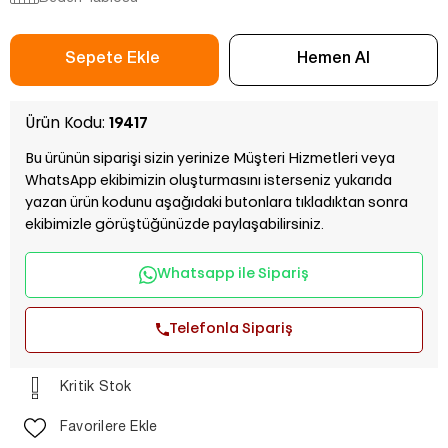
Ürün Kodu:
19417
Bu ürünün siparişi sizin yerinize Müşteri Hizmetleri veya
WhatsApp ekibimizin oluşturmasını isterseniz yukarıda
yazan ürün kodunu aşağıdaki butonlara tıkladıktan sonra
ekibimizle görüştüğünüzde paylaşabilirsiniz.
Whatsapp ile Sipariş
Telefonla Sipariş
Kritik Stok
Favorilere Ekle