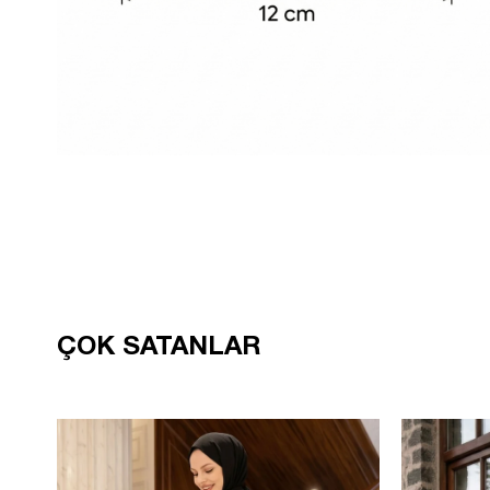
ÇOK SATANLAR