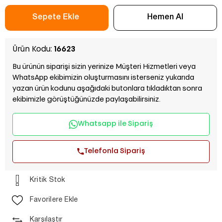
Ürün Kodu:
16623
Bu ürünün siparişi sizin yerinize Müşteri Hizmetleri veya
WhatsApp ekibimizin oluşturmasını isterseniz yukarıda
yazan ürün kodunu aşağıdaki butonlara tıkladıktan sonra
ekibimizle görüştüğünüzde paylaşabilirsiniz.
Whatsapp ile Sipariş
Telefonla Sipariş
Kritik Stok
Favorilere Ekle
Karşılaştır