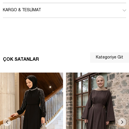
KARGO & TESLIMAT
Kategoriye Git
ÇOK SATANLAR