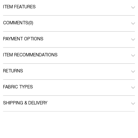
ITEM FEATURES
COMMENTS
(0)
PAYMENT OPTIONS
ITEM RECOMMENDATIONS
RETURNS
FABRIC TYPES
SHIPPING & DELIVERY