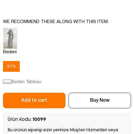
WE RECOMMEND THESE ALONG WITH THIS ITEM.
Bedeni
STD
Beden Tablosu
Ürün Kodu:
10099
Bu ürünün siparişi sizin yerinize Müşteri Hizmetleri veya