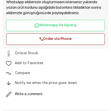
WhatsApp ekibimizin oluşturmasını isterseniz yukarıda
yazan ürün kodunu aşağıdaki butonlara tıkladıktan sonra
ekibimzle görüştüğünüzde paylaşabilirsiniz.
Whatsapp ile Sipariş
Order via Phone
Critical Stock
Add to Favorites
Compare
Notify me when the price goes down
Write a comment