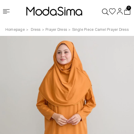
0
Homepage
Dress
Prayer Dress
Single Piece Camel Prayer Dress