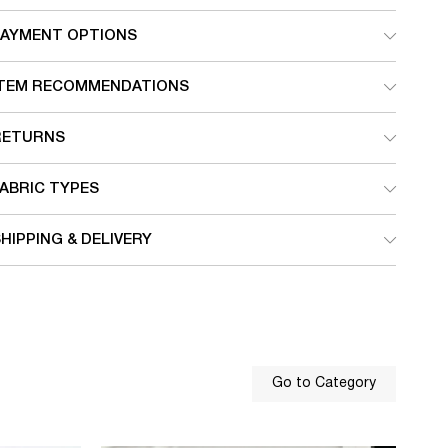
PAYMENT OPTIONS
ITEM RECOMMENDATIONS
RETURNS
ABRIC TYPES
HIPPING & DELIVERY
Go to Category