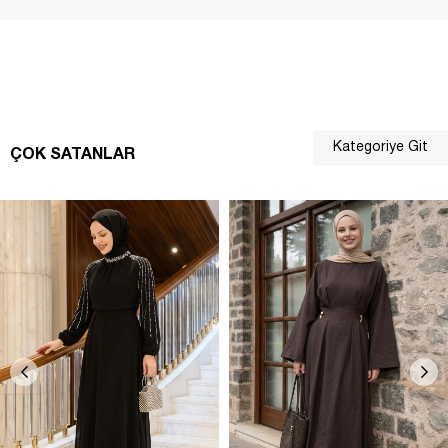
Kategoriye Git
ÇOK SATANLAR