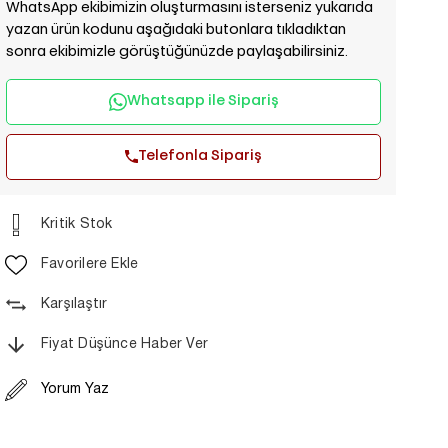
WhatsApp ekibimizin oluşturmasını isterseniz yukarıda
yazan ürün kodunu aşağıdaki butonlara tıkladıktan
sonra ekibimizle görüştüğünüzde paylaşabilirsiniz.
Whatsapp ile Sipariş
Telefonla Sipariş
Kritik Stok
Favorilere Ekle
Karşılaştır
Fiyat Düşünce Haber Ver
Yorum Yaz