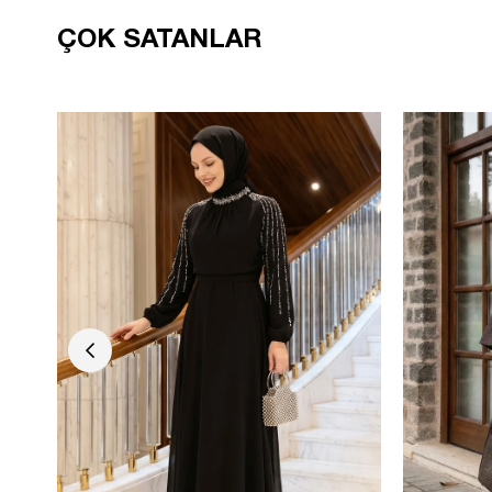
ÇOK SATANLAR