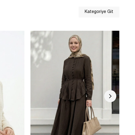
Kategoriye Git