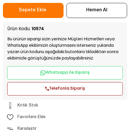
Ürün Kodu:
10574
Bu ürünün siparişi sizin yerinize Müşteri Hizmetleri veya
WhatsApp ekibimizin oluşturmasını isterseniz yukarıda
yazan ürün kodunu aşağıdaki butonlara tıkladıktan sonra
ekibimizle görüştüğünüzde paylaşabilirsiniz.
Whatsapp ile Sipariş
Telefonla Sipariş
Kritik Stok
Favorilere Ekle
Karşılaştır