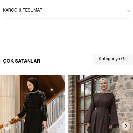
KARGO & TESLIMAT
Kategoriye Git
ÇOK SATANLAR