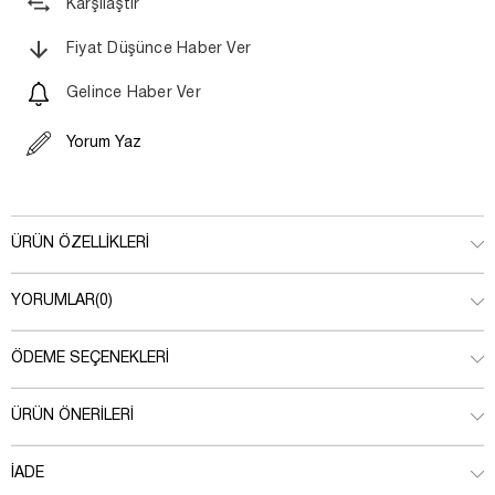
Karşılaştır
Fiyat Düşünce Haber Ver
Gelince Haber Ver
Yorum Yaz
ÜRÜN ÖZELLIKLERI
YORUMLAR
(0)
ÖDEME SEÇENEKLERI
ÜRÜN ÖNERILERI
İADE