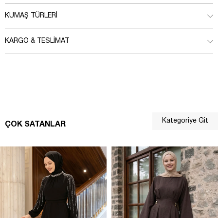
KUMAŞ TÜRLERI
KARGO & TESLIMAT
Kategoriye Git
ÇOK SATANLAR