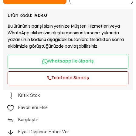
Ürün Kodu:
19040
Bu ürünün siparişi sizin yerinize Müşteri Hizmetleri veya
WhatsApp ekibimizin oluşturmasını isterseniz yukarıda
yazan ürün kodunu aşağıdaki butonlara tıkladıktan sonra
ekibimizle görüştüğünüzde paylaşabilirsiniz.
Whatsapp ile Sipariş
Telefonla Sipariş
Kritik Stok
Favorilere Ekle
Karşılaştır
Fiyat Düşünce Haber Ver