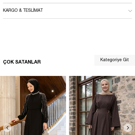
KARGO & TESLIMAT
Kategoriye Git
ÇOK SATANLAR