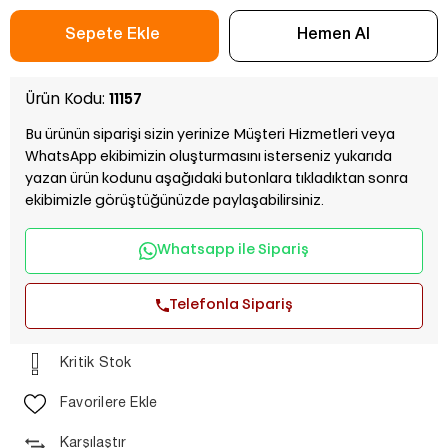
Ürün Kodu:
11157
Bu ürünün siparişi sizin yerinize Müşteri Hizmetleri veya
WhatsApp ekibimizin oluşturmasını isterseniz yukarıda
yazan ürün kodunu aşağıdaki butonlara tıkladıktan sonra
ekibimizle görüştüğünüzde paylaşabilirsiniz.
Whatsapp ile Sipariş
Telefonla Sipariş
Kritik Stok
Favorilere Ekle
Karşılaştır