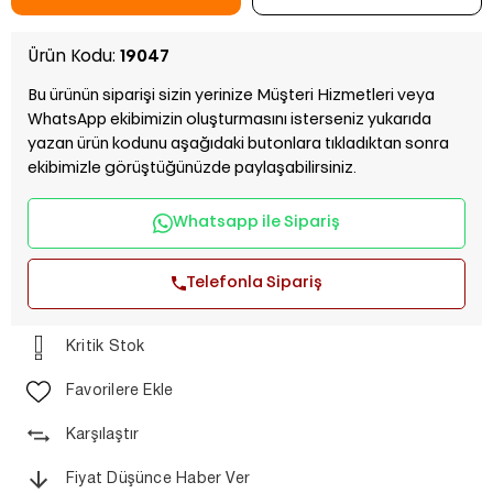
Ürün Kodu:
19047
Bu ürünün siparişi sizin yerinize Müşteri Hizmetleri veya
WhatsApp ekibimizin oluşturmasını isterseniz yukarıda
yazan ürün kodunu aşağıdaki butonlara tıkladıktan sonra
ekibimizle görüştüğünüzde paylaşabilirsiniz.
Whatsapp ile Sipariş
Telefonla Sipariş
Kritik Stok
Favorilere Ekle
Karşılaştır
Fiyat Düşünce Haber Ver