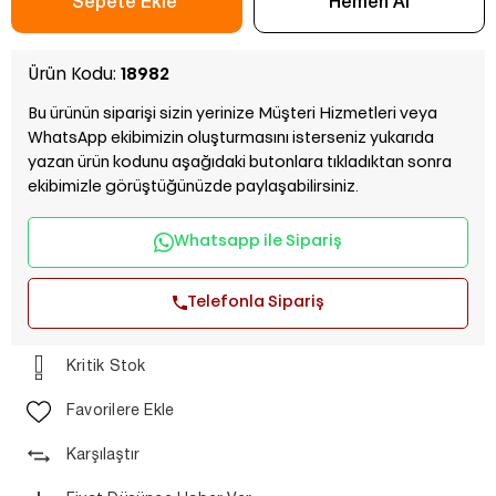
Ürün Kodu:
18982
Bu ürünün siparişi sizin yerinize Müşteri Hizmetleri veya
WhatsApp ekibimizin oluşturmasını isterseniz yukarıda
yazan ürün kodunu aşağıdaki butonlara tıkladıktan sonra
ekibimizle görüştüğünüzde paylaşabilirsiniz.
Whatsapp ile Sipariş
Telefonla Sipariş
Kritik Stok
Favorilere Ekle
Karşılaştır