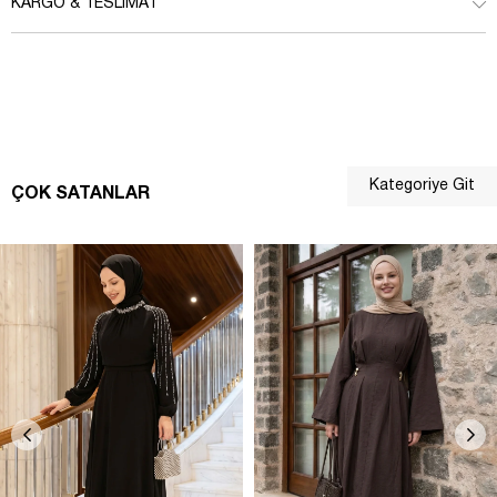
KARGO & TESLIMAT
Kategoriye Git
ÇOK SATANLAR