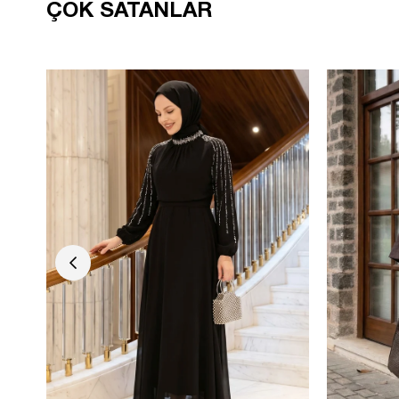
ÇOK SATANLAR