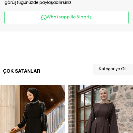
görüştüğünüzde paylaşabilirsiniz.
Whatsapp ile Sipariş
Kategoriye Git
ÇOK SATANLAR