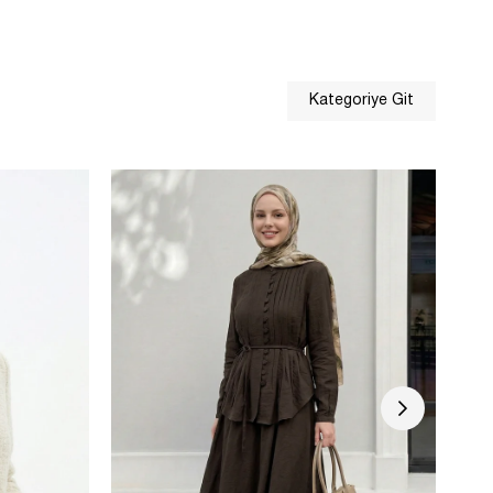
Kategoriye Git