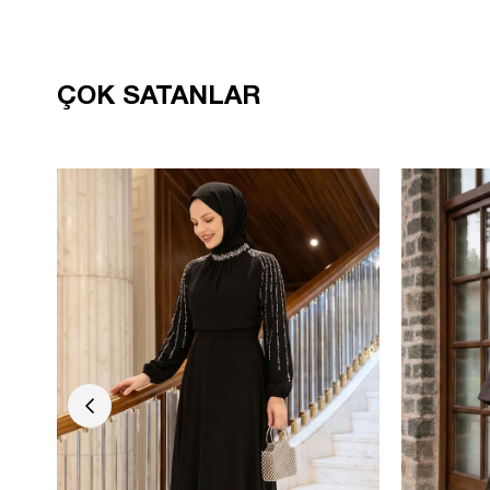
ÇOK SATANLAR