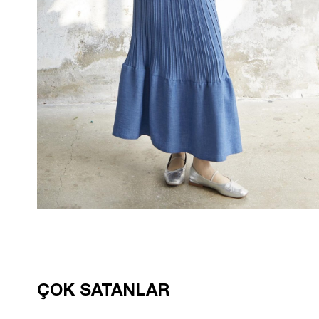
ÇOK SATANLAR