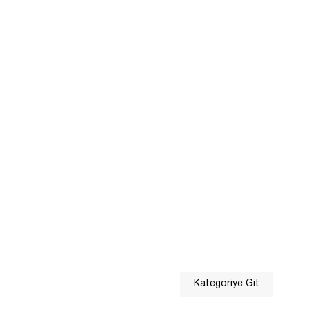
Kategoriye Git