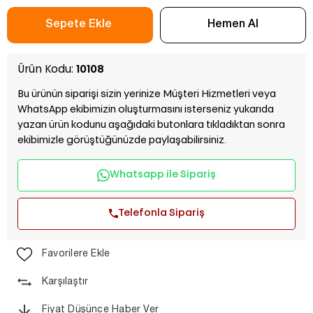
Ürün Kodu:
10108
Bu ürünün siparişi sizin yerinize Müşteri Hizmetleri veya
WhatsApp ekibimizin oluşturmasını isterseniz yukarıda
yazan ürün kodunu aşağıdaki butonlara tıkladıktan sonra
ekibimizle görüştüğünüzde paylaşabilirsiniz.
Whatsapp ile Sipariş
Telefonla Sipariş
Favorilere Ekle
Karşılaştır
Fiyat Düşünce Haber Ver