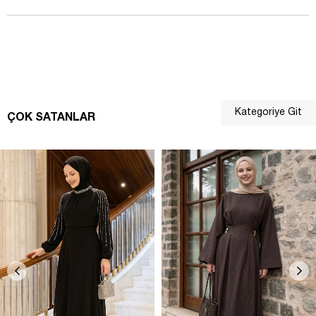
Kategoriye Git
ÇOK SATANLAR