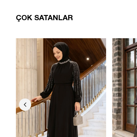
ÇOK SATANLAR