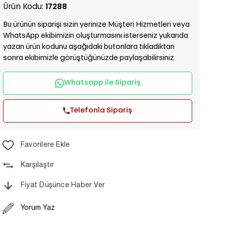
Ürün Kodu:
17288
Bu ürünün siparişi sizin yerinize Müşteri Hizmetleri veya
WhatsApp ekibimizin oluşturmasını isterseniz yukarıda
yazan ürün kodunu aşağıdaki butonlara tıkladıktan
sonra ekibimizle görüştüğünüzde paylaşabilirsiniz.
Whatsapp ile Sipariş
Telefonla Sipariş
Favorilere Ekle
Karşılaştır
Fiyat Düşünce Haber Ver
Yorum Yaz