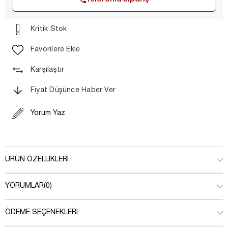
Kritik Stok
Favorilere Ekle
Karşılaştır
Fiyat Düşünce Haber Ver
Yorum Yaz
ÜRÜN ÖZELLIKLERI
YORUMLAR
(0)
ÖDEME SEÇENEKLERI