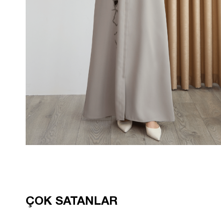
ÇOK SATANLAR