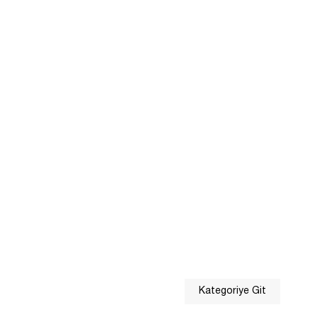
Kategoriye Git