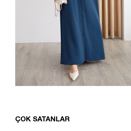
ÇOK SATANLAR