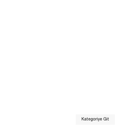
Kategoriye Git