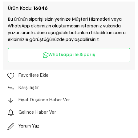
Ürün Kodu:
16046
Bu ürünün siparişi sizin yerinize Müşteri Hizmetleri veya
WhatsApp ekibimizin oluşturmasını isterseniz yukarıda
yazan ürün kodunu aşağıdaki butonlara tıkladıktan sonra
ekibimizle görüştüğünüzde paylaşabilirsiniz.
Whatsapp ile Sipariş
Favorilere Ekle
Karşılaştır
Fiyat Düşünce Haber Ver
Gelince Haber Ver
Yorum Yaz